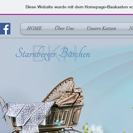
Diese Website wurde mit dem Homepage-Baukasten v
HOME
Über Uns
Unsere Katzen
N