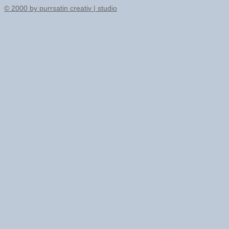
© 2000 by purrsatin creativ | studio